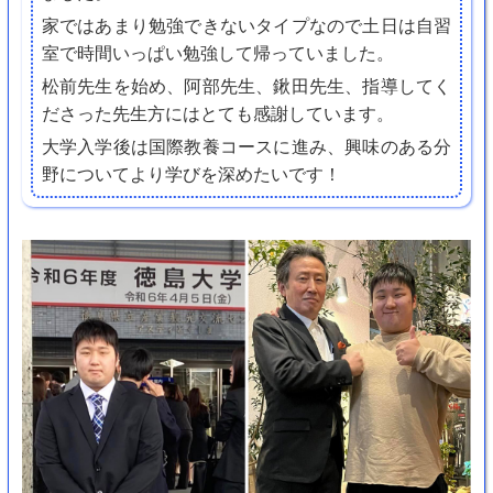
家ではあまり勉強できないタイプなので土日は自習
室で時間いっぱい勉強して帰っていました。
松前先生を始め、阿部先生、鍬田先生、指導してく
ださった先生方にはとても感謝しています。
大学入学後は国際教養コースに進み、興味のある分
野についてより学びを深めたいです！