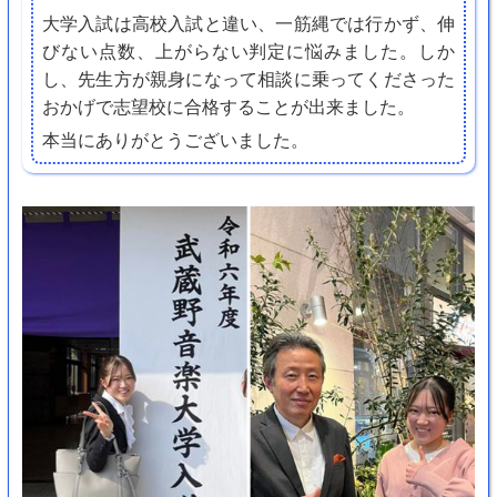
大学入試は高校入試と違い、一筋縄では行かず、伸
びない点数、上がらない判定に悩みました。しか
し、先生方が親身になって相談に乗ってくださった
おかげで志望校に合格することが出来ました。
本当にありがとうございました。