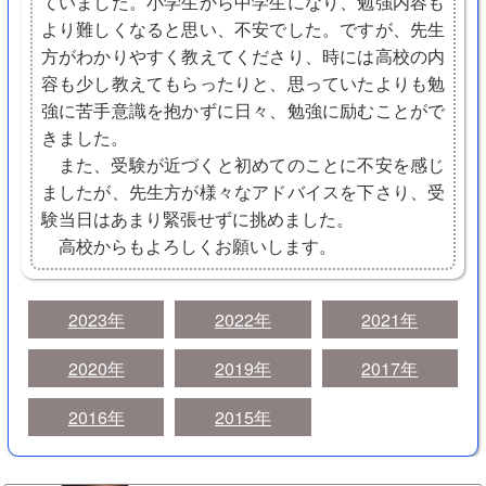
ていました。小学生から中学生になり、勉強内容も
より難しくなると思い、不安でした。ですが、先生
方がわかりやすく教えてくださり、時には高校の内
容も少し教えてもらったりと、思っていたよりも勉
強に苦手意識を抱かずに日々、勉強に励むことがで
きました。
また、受験が近づくと初めてのことに不安を感じ
ましたが、先生方が様々なアドバイスを下さり、受
験当日はあまり緊張せずに挑めました。
高校からもよろしくお願いします。
2023年
2022年
2021年
2020年
2019年
2017年
2016年
2015年