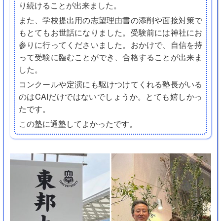
り続けることが出来ました。
また、学校提出用の志望理由書の添削や面接対策で
もとてもお世話になりました。受験前には神社にお
参りに行ってくださいました。おかけで、自信を持
って受験に臨むことができ、合格することが出来ま
した。
コンクールや定演にも駆けつけてくれる塾長がいる
のはCAIだけではないでしょうか。とても嬉しかっ
たです。
この塾に通塾してよかったです。