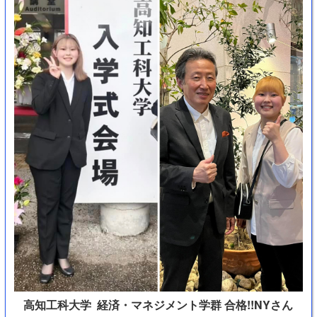
高知工科大学 経済・マネジメント学群 合格!!NYさん