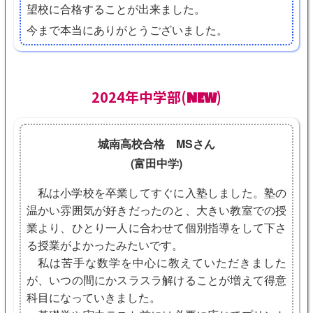
望校に合格することが出来ました。
今まで本当にありがとうございました。
2024年中学部(
)
NEW
城南高校合格 MSさん
(富田中学)
私は小学校を卒業してすぐに入塾しました。塾の
温かい雰囲気が好きだったのと、大きい教室での授
業より、ひとり一人に合わせて個別指導をして下さ
る授業がよかったみたいです。
私は苦手な数学を中心に教えていただきました
が、いつの間にかスラスラ解けることが増えて得意
科目になっていきました。