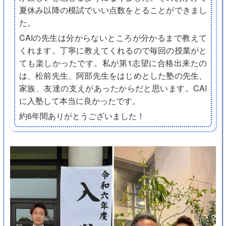
夏休み以降の模試でいい点数をとることができまし
た。
CAIの先生は分からないところが分かるまで教えて
くれます。丁寧に教えてくれるので毎回の授業がと
ても楽しかったです。私が第1志望に合格出来たの
は、松前先生、阿部先生をはじめとした塾の先生、
家族、友達の支えがあったからだと思います。CAI
に入塾して本当に良かったです。
約6年間ありがとうございました！